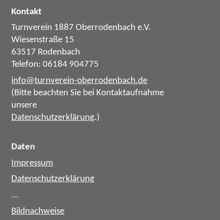
Kontakt
Turnverein 1887 Oberrodenbach e.V.
Wiesenstraße 15
63517 Rodenbach
Telefon: 06184 904775
info@turnverein-oberrodenbach.de
(Bitte beachten Sie bei Kontaktaufnahme
unsere
Datenschutzerklärung
.)
Daten
Impressum
Datenschutzerklärung
...
Bildnachweise