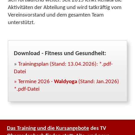
Aktivitäten der Abteilung und wird tatkräftig vom
Vereinsvorstand und dem gesamten Team
unterstützt.
Download - Fitness und Gesundheit:
»
Trainingsplan (Stand: 13.04.2026): *.pdf-
Datei
» Termine 2026 -
Waldyoga
(Stand: Jan.2026)
*.pdf-Datei
Das Training und die Kursangebote
des TV