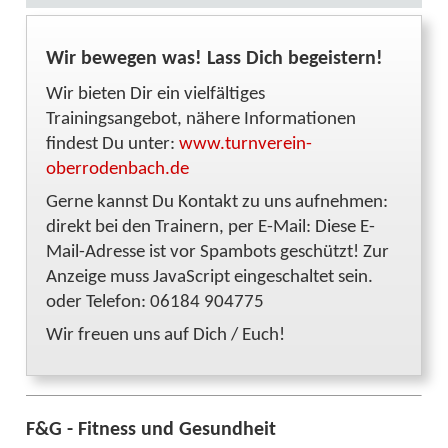
Wir bewegen was! Lass Dich begeistern!
Wir bieten Dir ein vielfältiges
Trainingsangebot, nähere Informationen
findest Du unter:
www.turnverein-
oberrodenbach.de
Gerne kannst Du Kontakt zu uns aufnehmen:
direkt bei den Trainern, per E-Mail:
Diese E-
Mail-Adresse ist vor Spambots geschützt! Zur
Anzeige muss JavaScript eingeschaltet sein.
oder Telefon: 06184 904775
Wir freuen uns auf Dich / Euch!
F&G - Fitness und Gesundheit