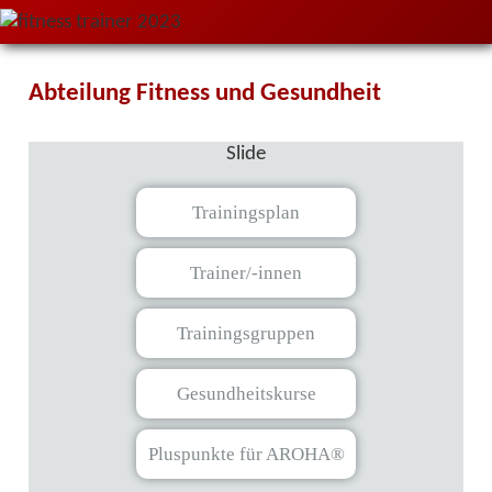
Abteilung Fitness und Gesundheit
Slide
Trainingsplan
Trainer/-innen
Trainingsgruppen
Gesundheitskurse
Pluspunkte für AROHA®