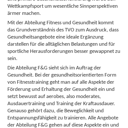
Wettkampfsport um wesentliche Sinnperspektiven
ärmer machen.
Mit der Abteilung Fitness und Gesundheit kommt
das Grundverständnis des TVO zum Ausdruck, dass
Gesundheitsangebote eine ideale Ergänzung
darstellen für die alltäglichen Belastungen und für
sportliche Herausforderungen besser gewappnet zu
sein.
Die Abteilung F&G sieht sich im Auftrag der
Gesundheit. Bei der gesundheitsorientierten Form
von Fitnesstraining geht man auf alle Aspekte der
Förderung und Erhaltung der Gesundheit ein und
setzt bewusst auf aerobes, also moderates,
Ausdauertraining und Training der Kraftausdauer.
Genauso gehört dazu, die Beweglichkeit und
Entspannungsfähigkeit zu trainieren. Alle Angebote
der Abteilung F&G gehen auf diese Aspekte ein und