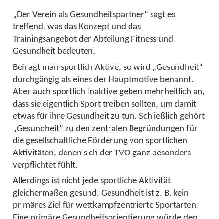
„Der Verein als Gesundheitspartner“ sagt es
treffend, was das Konzept und das
Trainingsangebot der Abteilung Fitness und
Gesundheit bedeuten.
Befragt man sportlich Aktive, so wird „Gesundheit“
durchgängig als eines der Hauptmotive benannt.
Aber auch sportlich Inaktive geben mehrheitlich an,
dass sie eigentlich Sport treiben sollten, um damit
etwas für ihre Gesundheit zu tun. Schließlich gehört
„Gesundheit“ zu den zentralen Begründungen für
die gesellschaftliche Förderung von sportlichen
Aktivitäten, denen sich der TVO ganz besonders
verpflichtet fühlt.
Allerdings ist nicht jede sportliche Aktivität
gleichermaßen gesund. Gesundheit ist z. B. kein
primäres Ziel für wettkampfzentrierte Sportarten.
Eine primäre Gesundheitsorientierung würde den