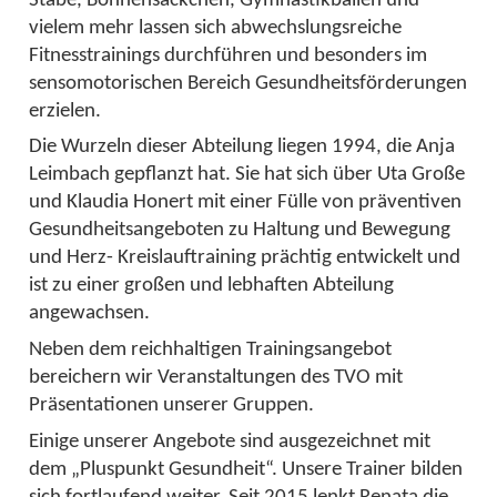
vielem mehr lassen sich abwechslungsreiche
Fitnesstrainings durchführen und besonders im
sensomotorischen Bereich Gesundheitsförderungen
erzielen.
Die Wurzeln dieser Abteilung liegen 1994, die Anja
Leimbach gepflanzt hat. Sie hat sich über Uta Große
und Klaudia Honert mit einer Fülle von präventiven
Gesundheitsangeboten zu Haltung und Bewegung
und Herz- Kreislauftraining prächtig entwickelt und
ist zu einer großen und lebhaften Abteilung
angewachsen.
Neben dem reichhaltigen Trainingsangebot
bereichern wir Veranstaltungen des TVO mit
Präsentationen unserer Gruppen.
Einige unserer Angebote sind ausgezeichnet mit
dem „Pluspunkt Gesundheit“. Unsere Trainer bilden
sich fortlaufend weiter. Seit 2015 lenkt Renata die