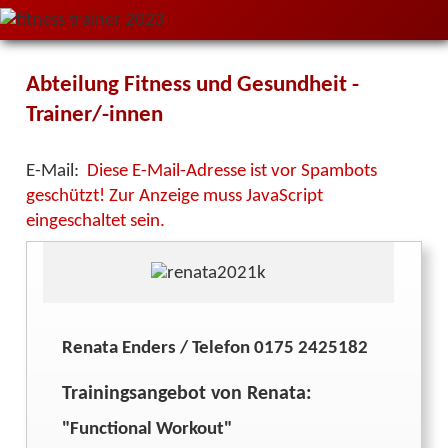
Abteilung Fitness und Gesundheit -
Trainer/-innen
E-Mail:
Diese E-Mail-Adresse ist vor Spambots
geschützt! Zur Anzeige muss JavaScript
eingeschaltet sein.
Renata Enders / Telefon 0175 2425182
Trainingsangebot von Renata:
"Functional Workout"