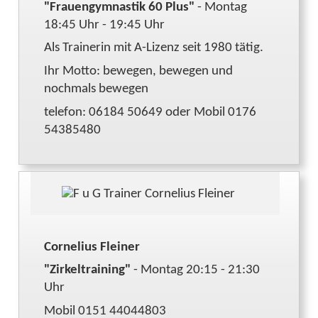
"Frauengymnastik 60 Plus"
- Montag
18:45 Uhr - 19:45 Uhr
Als Trainerin mit A-Lizenz seit 1980 tätig.
Ihr Motto: bewegen, bewegen und
nochmals bewegen
telefon: 06184 50649 oder Mobil 0176
54385480
Cornelius Fleiner
"Zirkeltraining"
- Montag 20:15 - 21:30
Uhr
Mobil 0151 44044803