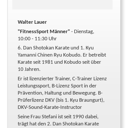
Walter Lauer
"FitnessSport Männer"
- Dienstag,
10:00 - 11:30 Uhr
6. Dan Shotokan Karate und 1. Kyu
Yamanni Chinen Ryu Kobudo. Er betreibt
Karate seit 1981 und Kobudo seit über
10 Jahren.
Er ist lizenzierter Trainer, C-Trainer Lizenz
Leistungssport, B-Lizenz Sport in der
Prävention, Haltung und Bewegung. B-
Prüferlizenz DKV (bis 1. Kyu Braungurt),
DKV-Sound-Karate-Instructor
Seine Frau Stefani ist seit 1990 dabei,
trägt hat den 2. Dan Shotokan Karate