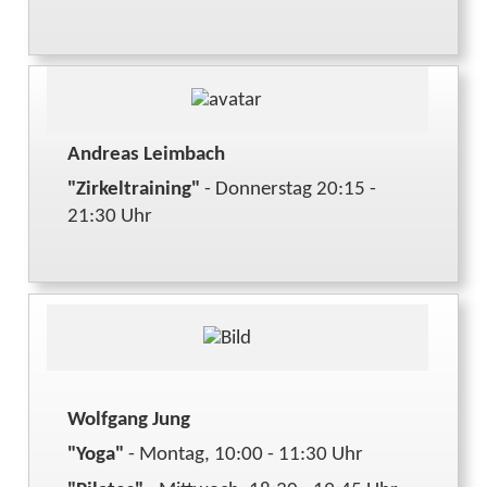
Andreas Leimbach
"Zirkeltraining"
- Donnerstag 20:15 -
21:30 Uhr
Wolfgang Jung
"Yoga"
- Montag, 10:00 - 11:30 Uhr