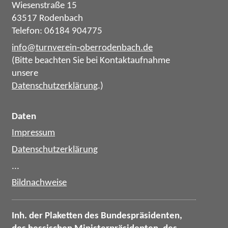
Wiesenstraße 15
63517 Rodenbach
Telefon: 06184 904775
info@turnverein-oberrodenbach.de
(Bitte beachten Sie bei Kontaktaufnahme
unsere
Datenschutzerklärung
.)
Daten
Impressum
Datenschutzerklärung
...
Bildnachweise
Inh. der Plaketten des Bundespräsidenten,