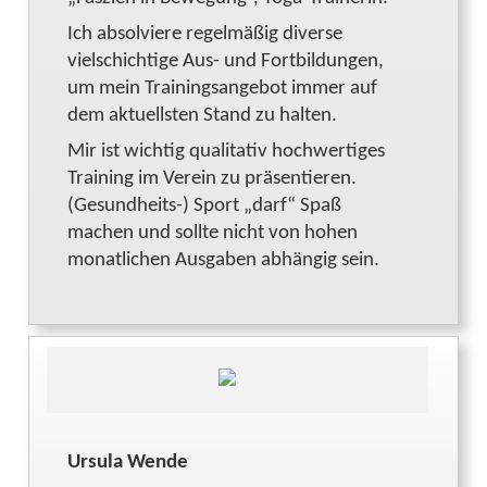
Ich absolviere regelmäßig diverse
vielschichtige Aus- und Fortbildungen,
um mein Trainingsangebot immer auf
dem aktuellsten Stand zu halten.
Mir ist wichtig qualitativ hochwertiges
Training im Verein zu präsentieren.
(Gesundheits-) Sport „darf“ Spaß
machen und sollte nicht von hohen
monatlichen Ausgaben abhängig sein.
Ursula Wende