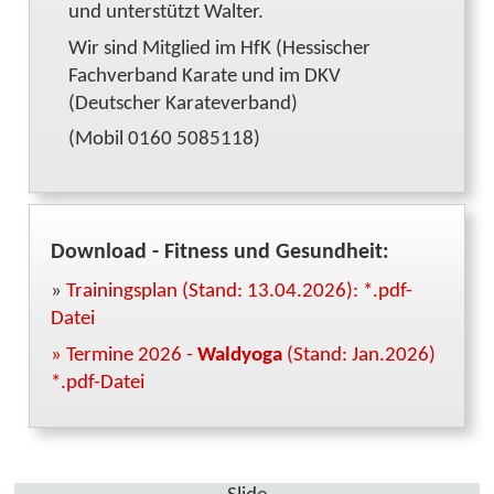
und unterstützt Walter.
Wir sind Mitglied im HfK (Hessischer
Fachverband Karate und im DKV
(Deutscher Karateverband)
(Mobil 0160 5085118)
Download - Fitness und Gesundheit:
»
Trainingsplan (Stand: 13.04.2026): *.pdf-
Datei
» Termine 2026 -
Waldyoga
(Stand: Jan.2026)
*.pdf-Datei