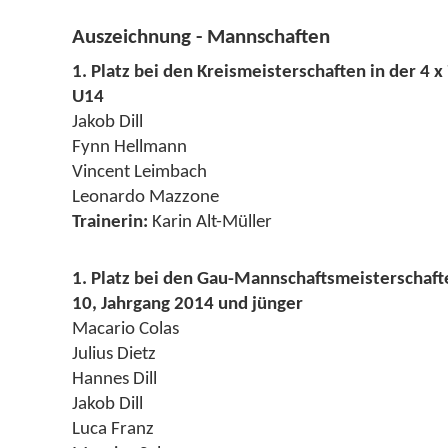
Auszeichnung - Mannschaften
1. Platz bei den Kreismeisterschaften in der 4 x
U14
Jakob Dill
Fynn Hellmann
Vincent Leimbach
Leonardo Mazzone
Trainerin:
Karin Alt-Müller
1. Platz bei den Gau-Mannschaftsmeisterschaft
10, Jahrgang 2014 und jünger
Macario Colas
Julius Dietz
Hannes Dill
Jakob Dill
Luca Franz