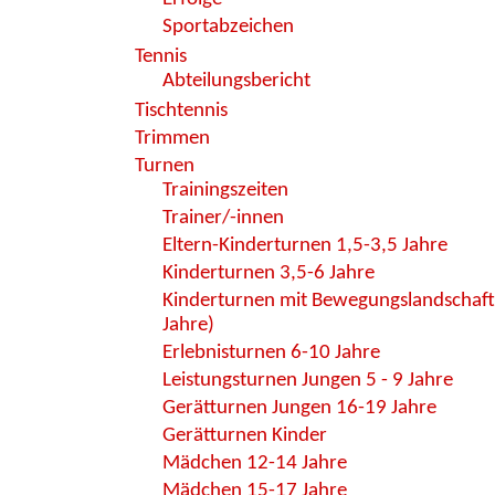
Sportabzeichen
Tennis
Abteilungsbericht
Tischtennis
Trimmen
Turnen
Trainingszeiten
Trainer/-innen
Eltern-Kinderturnen 1,5-3,5 Jahre
Kinderturnen 3,5-6 Jahre
Kinderturnen mit Bewegungslandschaft
Jahre)
Erlebnisturnen 6-10 Jahre
Leistungsturnen Jungen 5 - 9 Jahre
Gerätturnen Jungen 16-19 Jahre
Gerätturnen Kinder
Mädchen 12-14 Jahre
Mädchen 15-17 Jahre