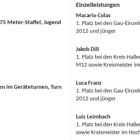
Einzelleistungen
Macario Colas
 75 Meter-Staffel, Jugend
1. Platz bei den Gau-Einze
2012 und jünger
Jakob Dill
1. Platz bei den Kreis-Hal
M12 sowie Kreismeister im
Luca Franz
en im Geräteturnen, Turn
1. Platz bei den Gau-Einze
2012 und jünger
Luis Leimbach
1. Platz bei den Kreis-Hal
sowie Kreismeister im Ho