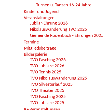
Turnen u. Tanzen 16-24 Jahre
Kinder und Jugend
Veranstaltungen
Jubilar-Ehrung 2026
Nikolauswanderung TVO 2025
Gemeinde Rodenbach - Ehrungen 2025
Termine
Mitgliedsbeiträge
Bildergalerie
TVO Fasching 2026
TVO Jubilare 2026
TVO Tennis 2025
TVO Nikolauswanderung 2025
TVO Silvesterlauf 2025
TVO Theater 2025
TVO Fasching 2025
TVO Jubilare 2025
IG-Veranstaltungen