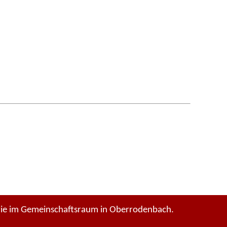
wie im Gemeinschaftsraum in Oberrodenbach.