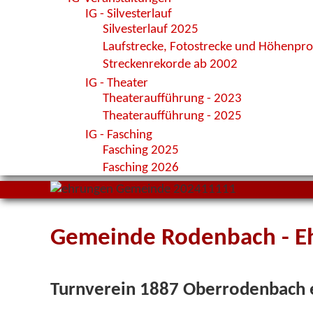
IG - Silvesterlauf
Silvesterlauf 2025
Laufstrecke, Fotostrecke und Höhenprof
Streckenrekorde ab 2002
IG - Theater
Theateraufführung - 2023
Theateraufführung - 2025
IG - Fasching
Fasching 2025
Fasching 2026
Gemeinde Rodenbach - E
Turnverein 1887 Oberrodenbach e