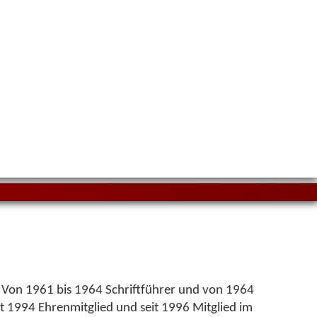
. Von 1961 bis 1964 Schriftführer und von 1964
it 1994 Ehrenmitglied und seit 1996 Mitglied im