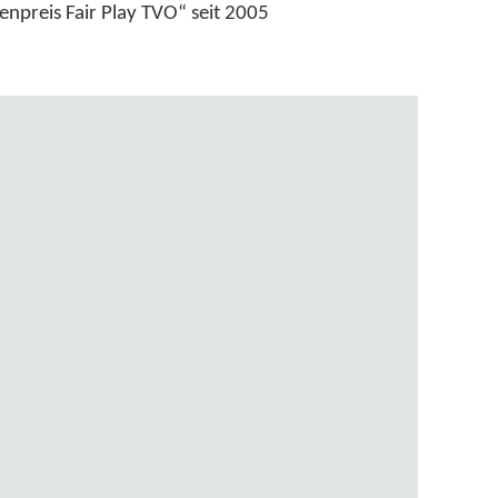
enpreis Fair Play TVO“ seit 2005