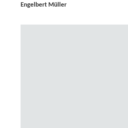
Engelbert Müller