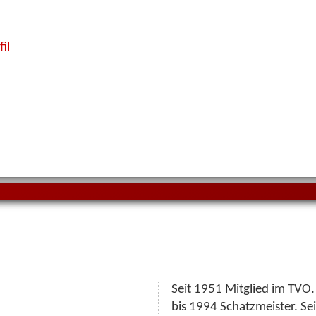
il
Seit 1951 Mitglied im TVO
bis 1994 Schatzmeister. Se