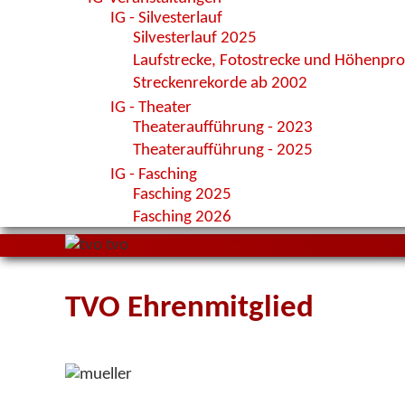
IG - Silvesterlauf
Silvesterlauf 2025
Laufstrecke, Fotostrecke und Höhenprof
Streckenrekorde ab 2002
IG - Theater
Theateraufführung - 2023
Theateraufführung - 2025
IG - Fasching
Fasching 2025
Fasching 2026
TVO Ehrenmitglied