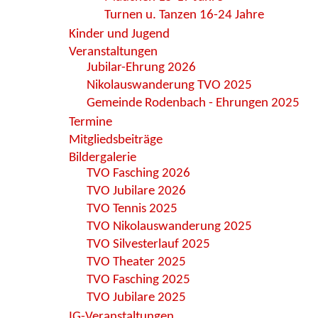
Turnen u. Tanzen 16-24 Jahre
Kinder und Jugend
Veranstaltungen
Jubilar-Ehrung 2026
Nikolauswanderung TVO 2025
Gemeinde Rodenbach - Ehrungen 2025
Termine
Mitgliedsbeiträge
Bildergalerie
TVO Fasching 2026
TVO Jubilare 2026
TVO Tennis 2025
TVO Nikolauswanderung 2025
TVO Silvesterlauf 2025
TVO Theater 2025
TVO Fasching 2025
TVO Jubilare 2025
IG-Veranstaltungen