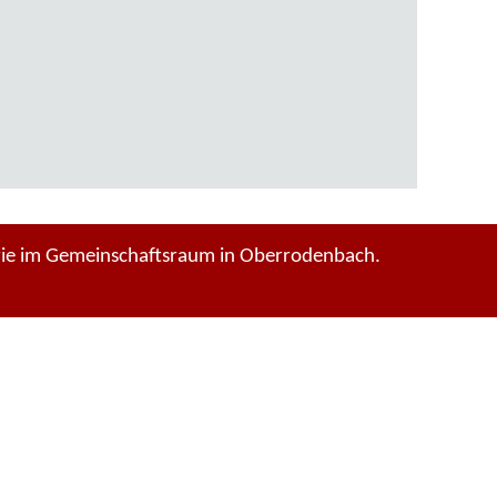
wie im Gemeinschaftsraum in Oberrodenbach.