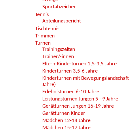
Sportabzeichen
Tennis
Abteilungsbericht
Tischtennis
Trimmen
Turnen
Trainingszeiten
Trainer/-innen
Eltern-Kinderturnen 1,5-3,5 Jahre
Kinderturnen 3,5-6 Jahre
Kinderturnen mit Bewegungslandschaft
Jahre)
Erlebnisturnen 6-10 Jahre
Leistungsturnen Jungen 5 - 9 Jahre
Gerätturnen Jungen 16-19 Jahre
Gerätturnen Kinder
Mädchen 12-14 Jahre
Mädchen 15-17 Jahre