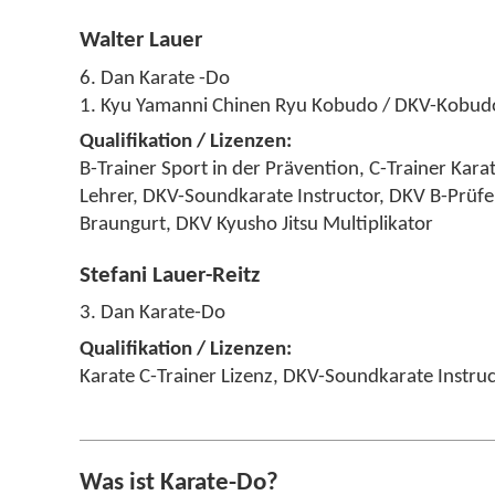
Walter Lauer
6. Dan Karate -Do
1. Kyu Yamanni Chinen Ryu Kobudo / DKV-Kobud
Qualifikation / Lizenzen:
B-Trainer Sport in der Prävention, C-Trainer Kara
Lehrer, DKV-Soundkarate Instructor, DKV B-Prüfer
Braungurt, DKV Kyusho Jitsu Multiplikator
Stefani Lauer-Reitz
3. Dan Karate-Do
Qualifikation / Lizenzen:
Karate C-Trainer Lizenz, DKV-Soundkarate Instru
Was ist Karate-Do?