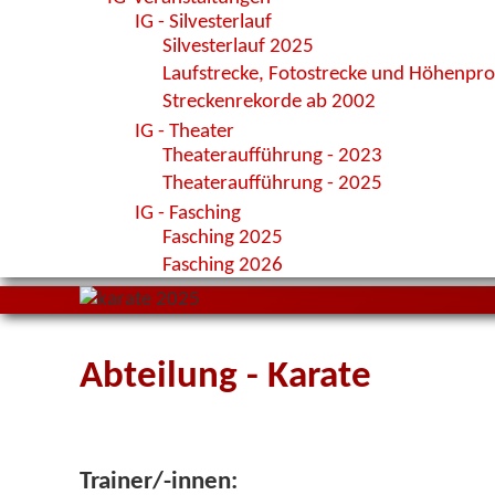
IG - Silvesterlauf
Silvesterlauf 2025
Laufstrecke, Fotostrecke und Höhenprof
Streckenrekorde ab 2002
IG - Theater
Theateraufführung - 2023
Theateraufführung - 2025
IG - Fasching
Fasching 2025
Fasching 2026
Abteilung -
Karate
Trainer/-innen: