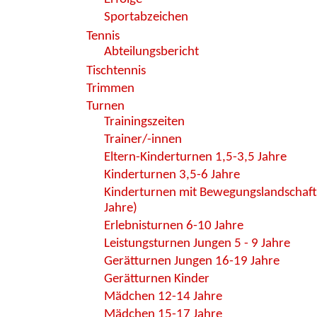
Sportabzeichen
Tennis
Abteilungsbericht
Tischtennis
Trimmen
Turnen
Trainingszeiten
Trainer/-innen
Eltern-Kinderturnen 1,5-3,5 Jahre
Kinderturnen 3,5-6 Jahre
Kinderturnen mit Bewegungslandschaft
Jahre)
Erlebnisturnen 6-10 Jahre
Leistungsturnen Jungen 5 - 9 Jahre
Gerätturnen Jungen 16-19 Jahre
Gerätturnen Kinder
Mädchen 12-14 Jahre
Mädchen 15-17 Jahre