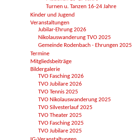
Turnen u. Tanzen 16-24 Jahre
Kinder und Jugend
Veranstaltungen
Jubilar-Ehrung 2026
Nikolauswanderung TVO 2025
Gemeinde Rodenbach - Ehrungen 2025
Termine
Mitgliedsbeiträge
Bildergalerie
TVO Fasching 2026
TVO Jubilare 2026
TVO Tennis 2025
TVO Nikolauswanderung 2025
TVO Silvesterlauf 2025
TVO Theater 2025
TVO Fasching 2025
TVO Jubilare 2025
IG-Veranstaltungen