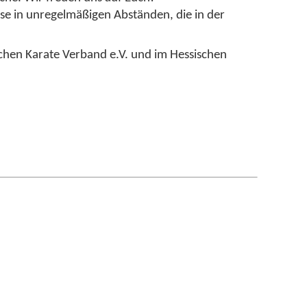
se in unregelmäßigen Abständen, die in der
schen Karate Verband e.V. und im Hessischen