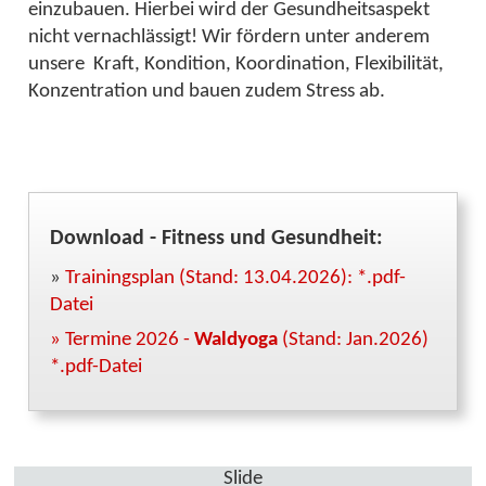
einzubauen. Hierbei wird der Gesundheitsaspekt
nicht vernachlässigt! Wir fördern unter anderem
unsere Kraft, Kondition, Koordination, Flexibilität,
Konzentration und bauen zudem Stress ab.
Download - Fitness und Gesundheit:
»
Trainingsplan (Stand: 13.04.2026): *.pdf-
Datei
» Termine 2026 -
Waldyoga
(Stand: Jan.2026)
*.pdf-Datei
Slide