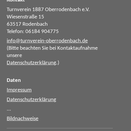
Turnverein 1887 Oberrodenbach e.V.
Wiesenstraße 15
63517 Rodenbach
Telefon: 06184 904775
info@turnverein-oberrodenbach.de
(Bitte beachten Sie bei Kontaktaufnahme
unsere
Datenschutzerklärung
.)
Daten
Impressum
Datenschutzerklärung
...
Bildnachweise