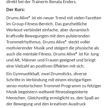
direkt bei der Trainerin Renata Enders.
Der Kurs:
Drums Alive® ist ein neuer Trend mit vielen Facetten
im Group-Fitness-Bereich. Das ganzheitliche
Workout verbindet einfache, aber dynamisch
kraftvolle Bewegungen mit dem pulsierenden
Trommelrhythmus. Drums Alive® steckt voller
motivierender Musik und steigert die physische als
auch die mentale Fitness. Drums Alive® ist für Jung
und Alt, Männer und Frauen geeignet und bringt
eine Vielzahl an positiven Effekten mit sich.
Ein Gymnastikball, zwei Drumsticks, diverse
Schritte in Verbindung mit einem einzigartigen
senso-motorischem Trommel-Programm zu fetziger
Musik begeistern weltweit fitnessbegeisterte
Menschen. Gleichzeitig ermöglicht es, den Spaß an
der Bewegung und den kreativen Ausdruck