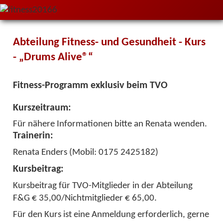
Abteilung Fitness- und Gesundheit - Kurs
- „Drums Alive®“
Fitness-Programm exklusiv beim TVO
Kurszeitraum:
Für nähere Informationen bitte an Renata wenden.
Trainerin:
Renata Enders (Mobil: 0175 2425182)
Kursbeitrag:
Kursbeitrag für TVO-Mitglieder in der Abteilung
F&G € 35,00/Nichtmitglieder € 65,00.
Für den Kurs ist eine Anmeldung erforderlich, gerne